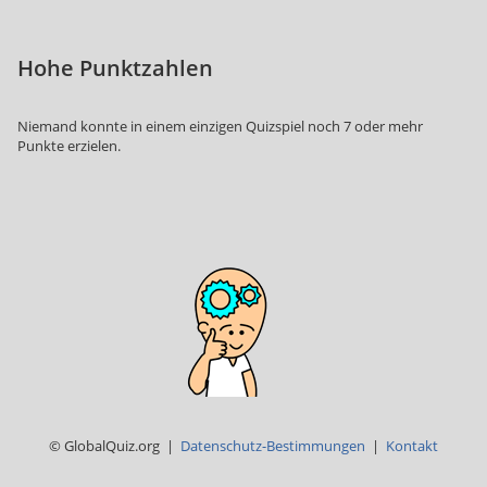
Hohe Punktzahlen
Niemand konnte in einem einzigen Quizspiel noch 7 oder mehr
Punkte erzielen.
© GlobalQuiz.org |
Datenschutz-Bestimmungen
|
Kontakt