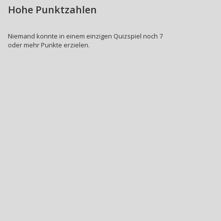
Hohe Punktzahlen
Niemand konnte in einem einzigen Quizspiel noch 7
oder mehr Punkte erzielen.