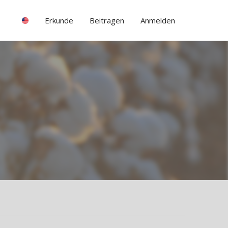
Erkunde
Beitragen
Anmelden