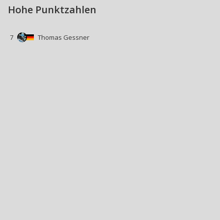
Hohe Punktzahlen
7
Thomas Gessner