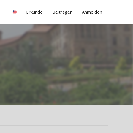
Erkunde
Beitragen
Anmelden