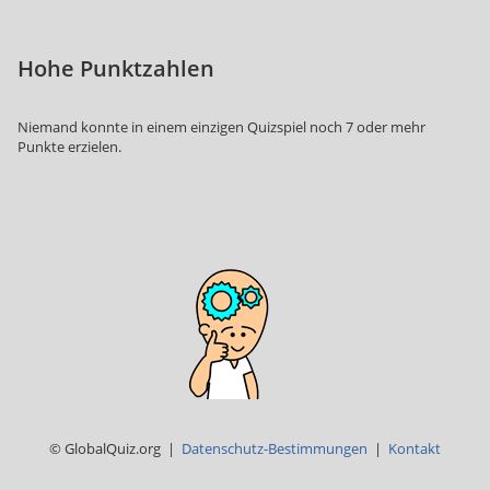
Hohe Punktzahlen
Niemand konnte in einem einzigen Quizspiel noch 7 oder mehr
Punkte erzielen.
© GlobalQuiz.org |
Datenschutz-Bestimmungen
|
Kontakt