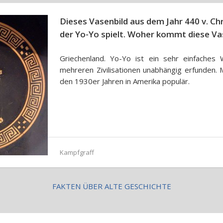
Dieses Vasenbild aus dem Jahr 440 v. Chr
der Yo-Yo spielt. Woher kommt diese Va
Griechenland. Yo-Yo ist ein sehr einfache
mehreren Zivilisationen unabhängig erfunden.
den 1930er Jahren in Amerika populär.
Kampfgraff
FAKTEN ÜBER ALTE GESCHICHTE