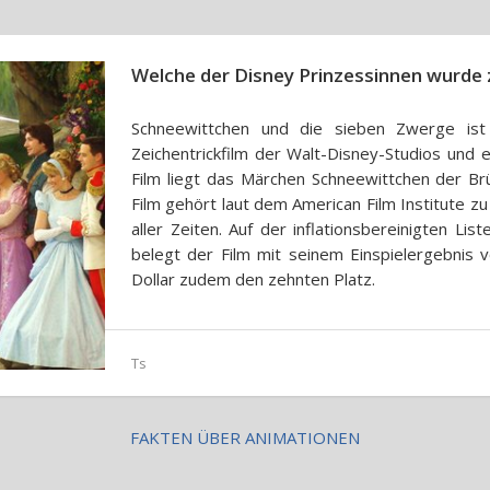
Welche der Disney Prinzessinnen wurde 
Schneewittchen und die sieben Zwerge ist
Zeichentrickfilm der Walt-Disney-Studios und 
Film liegt das Märchen Schneewittchen der B
Film gehört laut dem American Film Institute 
aller Zeiten. Auf der inflationsbereinigten Lis
belegt der Film mit seinem Einspielergebnis v
Dollar zudem den zehnten Platz.
Ts
FAKTEN ÜBER ANIMATIONEN