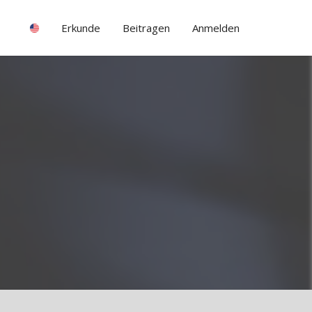
Erkunde
Beitragen
Anmelden