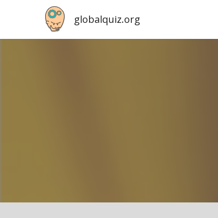
globalquiz.org