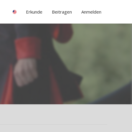
Erkunde
Beitragen
Anmelden