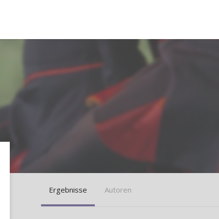
Ergebnisse
Autoren