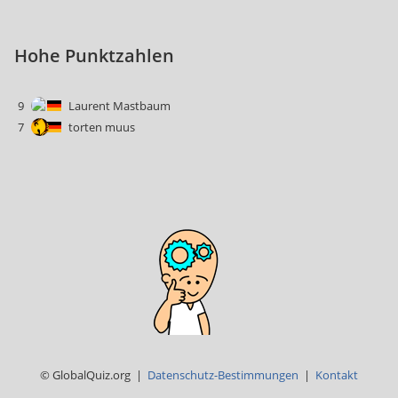
Hohe Punktzahlen
9
Laurent Mastbaum
7
torten muus
© GlobalQuiz.org |
Datenschutz-Bestimmungen
|
Kontakt