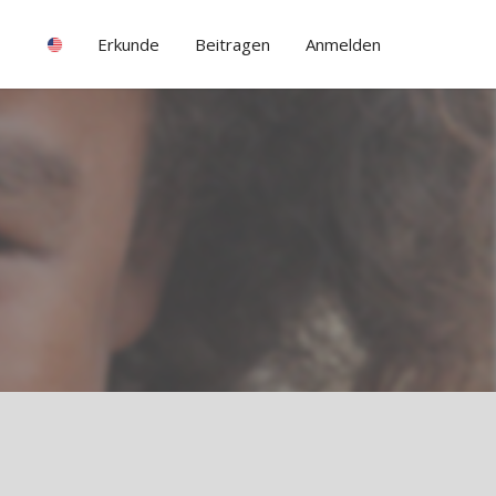
Erkunde
Beitragen
Anmelden