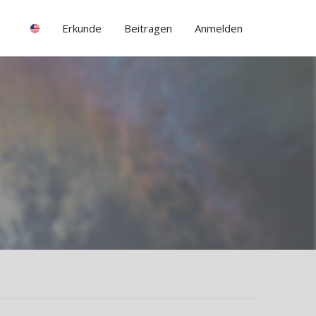
Erkunde
Beitragen
Anmelden