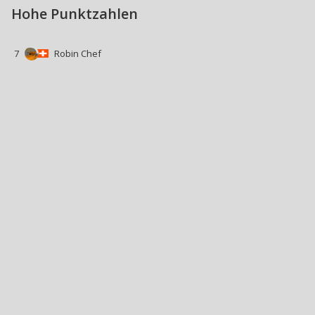
Hohe Punktzahlen
7
Robin Chef