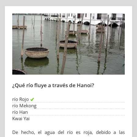
¿Qué río fluye a través de Hanoi?
río Rojo
río Mekong
río Han
Kwai Yai
De hecho, el agua del río es roja, debido a las