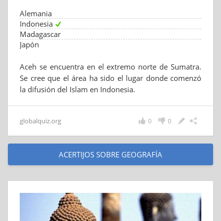
Alemania
Indonesia
Madagascar
Japón
Aceh se encuentra en el extremo norte de Sumatra.
Se cree que el área ha sido el lugar donde comenzó
la difusión del Islam en Indonesia.
globalquiz.org
0
0
ACERTIJOS SOBRE GEOGRAFÍA