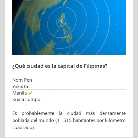
¿Qué ciudad es la capital de Filipinas?
Nom Pen
Yakarta
Manila
Kuala Lumpur
Es probablemente la ciudad más densamente
poblada del mundo (41.515 habitantes por kilómetro
cuadrado).