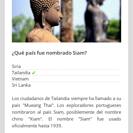
¿Qué país fue nombrado Siam?
Siria
Tailandia
Vietnam
Sri Lanka
Los ciudadanos de Tailandia siempre ha llamado a su
país "Mueang Thai". Los exploradores portugueses
nombraron al país Siam, posiblemente del nombre
chino "Xiam". El nombre "Siam" fue usado
oficialmente hasta 1939.