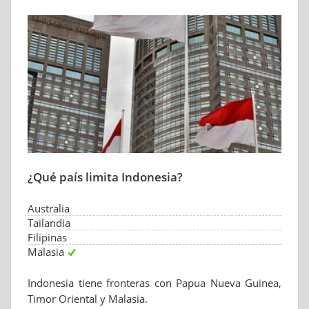
¿Qué país limita Indonesia?
Australia
Tailandia
Filipinas
Malasia
Indonesia tiene fronteras con Papua Nueva Guinea,
Timor Oriental y Malasia.