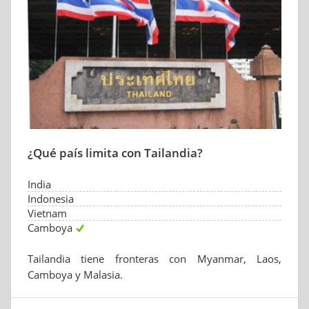
¿Qué país limita con Tailandia?
India
Indonesia
Vietnam
Camboya
Tailandia tiene fronteras con Myanmar, Laos,
Camboya y Malasia.