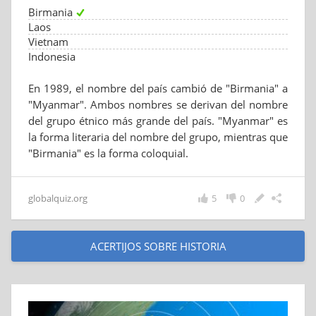
Birmania
Laos
Vietnam
Indonesia
En 1989, el nombre del país cambió de "Birmania" a
"Myanmar". Ambos nombres se derivan del nombre
del grupo étnico más grande del país. "Myanmar" es
la forma literaria del nombre del grupo, mientras que
"Birmania" es la forma coloquial.
globalquiz.org
5
0
ACERTIJOS SOBRE HISTORIA