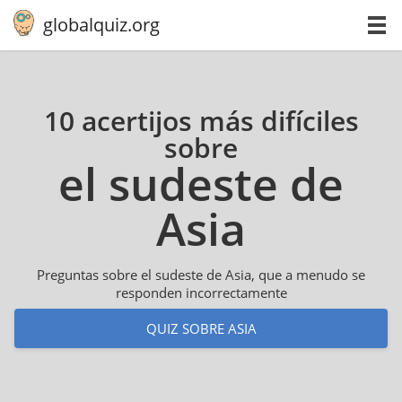
globalquiz.org
10 acertijos más difíciles
sobre
el sudeste de
Asia
Preguntas sobre el sudeste de Asia, que a menudo se
responden incorrectamente
QUIZ SOBRE ASIA