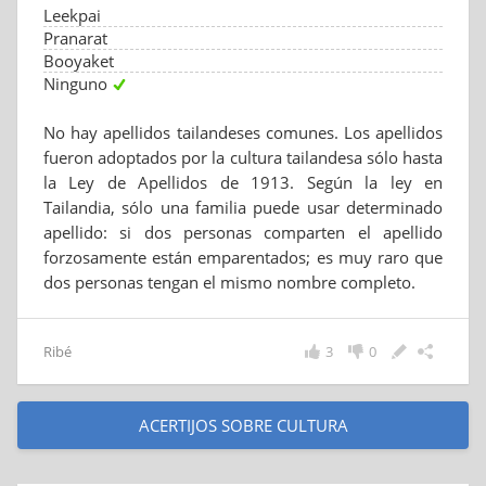
Leekpai
Pranarat
Booyaket
Ninguno
No hay apellidos tailandeses comunes. Los apellidos
fueron adoptados por la cultura tailandesa sólo hasta
la Ley de Apellidos de 1913. Según la ley en
Tailandia, sólo una familia puede usar determinado
apellido: si dos personas comparten el apellido
forzosamente están emparentados; es muy raro que
dos personas tengan el mismo nombre completo.
Ribé
3
0
ACERTIJOS SOBRE CULTURA