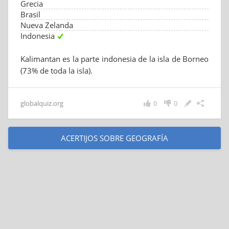
Grecia
Brasil
Nueva Zelanda
Indonesia
Kalimantan es la parte indonesia de la isla de Borneo
(73% de toda la isla).
globalquiz.org
0
0
ACERTIJOS SOBRE GEOGRAFÍA