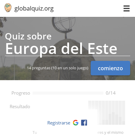
globalquiz.org
Quiz sobre
Europa del Este
comienzo
14 preguntas
(10 en un solo juego)
Progreso
0/14
--
Resultado
Registrarse
Tu puntaje es mejor que -- de jugadores y el mismo