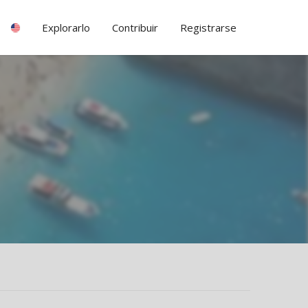
Explorarlo
Contribuir
Registrarse