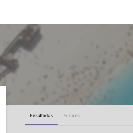
Resultados
Autores