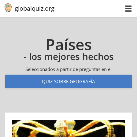
globalquiz.org
Países
- los mejores hechos
Seleccionados a partir de preguntas en el
QUIZ SOBRE GEOGRAFÍA