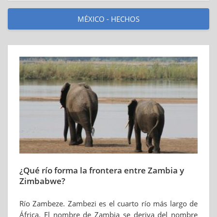
MÉXICO - HECHOS
¿Qué río forma la frontera entre Zambia y
Zimbabwe?
Río Zambeze. Zambezi es el cuarto río más largo de
África. El nombre de Zambia se deriva del nombre