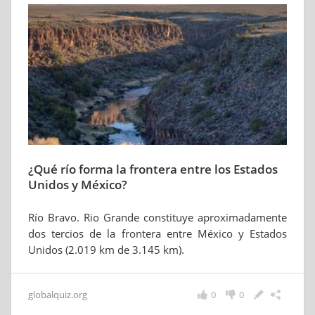
¿Qué río forma la frontera entre los Estados
Unidos y México?
Río Bravo. Rio Grande constituye aproximadamente
dos tercios de la frontera entre México y Estados
Unidos (2.019 km de 3.145 km).
globalquiz.org
0
0