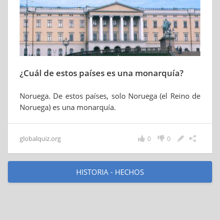
¿Cuál de estos países es una monarquía?
Noruega. De estos países, solo Noruega (el Reino de
Noruega) es una monarquía.
globalquiz.org
0
0
HISTORIA - HECHOS