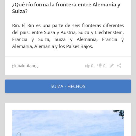
¿Qué río forma la frontera entre Alemania y
Suiza?
Rin. El Rin es una parte de seis fronteras diferentes
del país: entre Suiza y Austria, Suiza y Liechtenstein,
Francia y Suiza, Suiza y Alemania, Francia y
Alemania, Alemania y los Países Bajos.
globalquiz.org
0
0
SUIZA - HECHOS