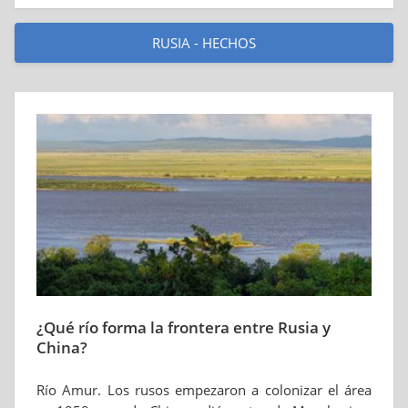
RUSIA - HECHOS
¿Qué río forma la frontera entre Rusia y
China?
Río Amur. Los rusos empezaron a colonizar el área