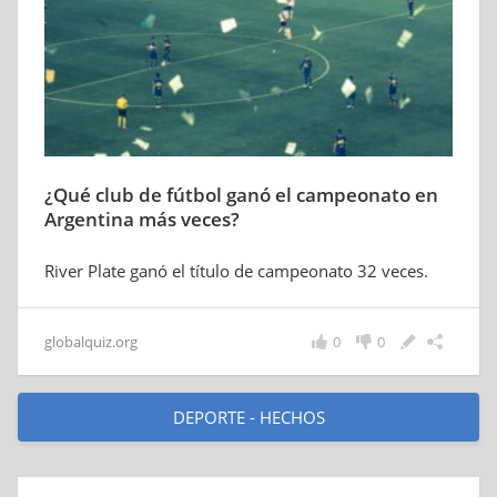
¿Qué club de fútbol ganó el campeonato en
Argentina más veces?
River Plate ganó el título de campeonato 32 veces.
globalquiz.org
0
0
DEPORTE - HECHOS