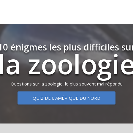
10 énigmes les plus difficiles su
la zoologi
Questions sur la zoologie, le plus souvent mal répondu
QUIZ DE L'AMÉRIQUE DU NORD