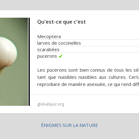
Qu'est-ce que c'est
Mecoptera
larves de coccinelles
scarabées
pucerons
Les pucerons sont bien connus de tous les sé
tant que nuisibles nuisibles aux cultures. Ce
reproduire de manière asexuée, ce qui rend diffic
globalquiz.org
ÉNIGMES SUR LA NATURE