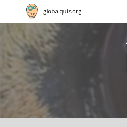
globalquiz.org