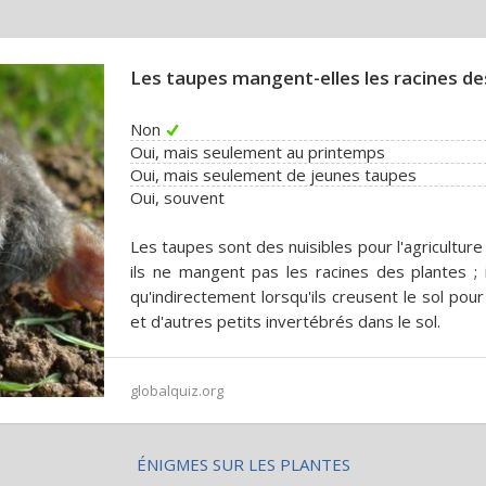
Les taupes mangent-elles les racines de
Non
Oui, mais seulement au printemps
Oui, mais seulement de jeunes taupes
Oui, souvent
Les taupes sont des nuisibles pour l'agriculture
ils ne mangent pas les racines des plantes ;
qu'indirectement lorsqu'ils creusent le sol pou
et d'autres petits invertébrés dans le sol.
globalquiz.org
ÉNIGMES SUR LES PLANTES