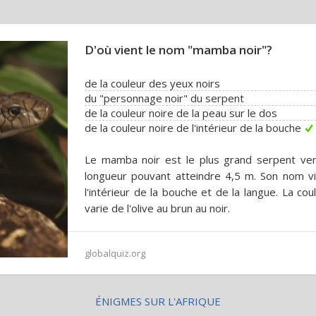
D'où vient le nom "mamba noir"?
de la couleur des yeux noirs
du "personnage noir" du serpent
de la couleur noire de la peau sur le dos
de la couleur noire de l'intérieur de la bouche
Le mamba noir est le plus grand serpent ven
longueur pouvant atteindre 4,5 m. Son nom vi
l'intérieur de la bouche et de la langue. La co
varie de l'olive au brun au noir.
globalquiz.org
ÉNIGMES SUR L'AFRIQUE