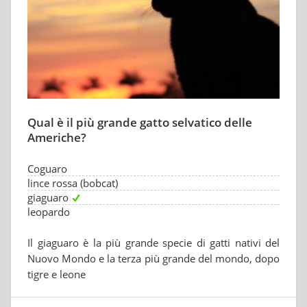
Qual è il più grande gatto selvatico delle
Americhe?
Coguaro
lince rossa (bobcat)
giaguaro
leopardo
Il giaguaro è la più grande specie di gatti nativi del
Nuovo Mondo e la terza più grande del mondo, dopo
tigre e leone