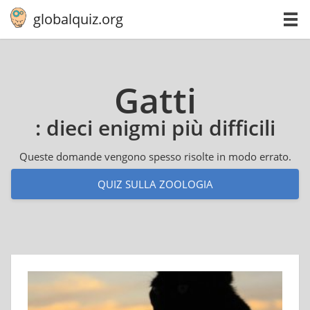
globalquiz.org
Gatti
: dieci enigmi più difficili
Queste domande vengono spesso risolte in modo errato.
QUIZ SULLA ZOOLOGIA