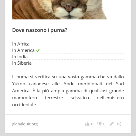
Dove nascono i puma?
In Africa
In America
In India
In Siberia
Il puma si verifica su una vasta gamma che va dallo
Yukon canadese alle Ande meridionali del Sud
America. È la più ampia gamma di qualsiasi grande
mammifero terrestre selvatico dell'emisfero
occidentale
globalquiz.org
0
0