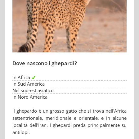
Dove nascono i ghepardi?
In Africa
In Sud America
Nel sud-est asiatico
In Nord America
Il ghepardo è un grosso gatto che si trova nell'Africa
settentrionale, meridionale e orientale, e in alcune
località dell'Iran. I ghepardi preda principalmente su
antilopi.