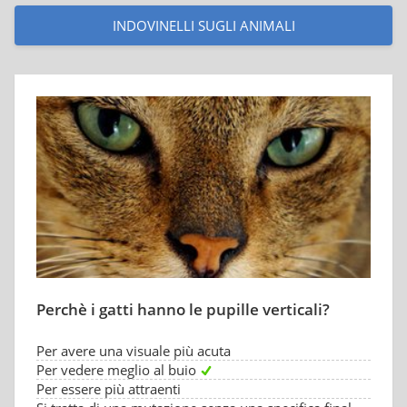
INDOVINELLI SUGLI ANIMALI
Perchè i gatti hanno le pupille verticali?
Per avere una visuale più acuta
Per vedere meglio al buio
Per essere più attraenti