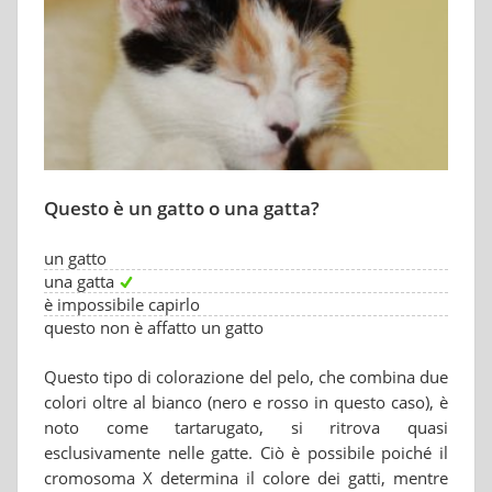
Questo è un gatto o una gatta?
un gatto
una gatta
è impossibile capirlo
questo non è affatto un gatto
Questo tipo di colorazione del pelo, che combina due
colori oltre al bianco (nero e rosso in questo caso), è
noto come tartarugato, si ritrova quasi
esclusivamente nelle gatte. Ciò è possibile poiché il
cromosoma X determina il colore dei gatti, mentre