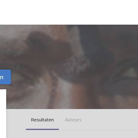
in
Resultaten
Auteurs