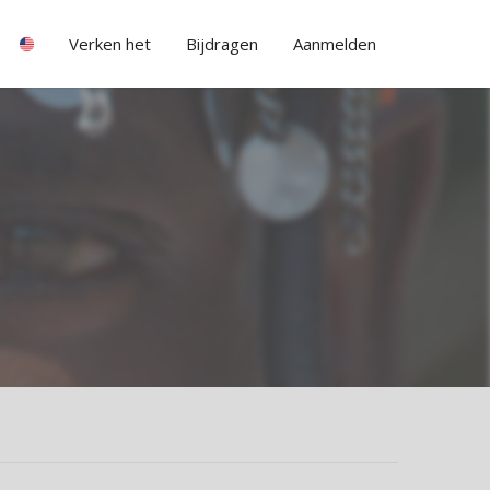
Verken het
Bijdragen
Aanmelden