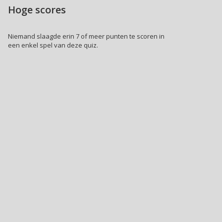
Hoge scores
Niemand slaagde erin 7 of meer punten te scoren in
een enkel spel van deze quiz.