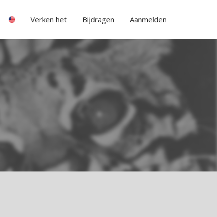
Verken het
Bijdragen
Aanmelden