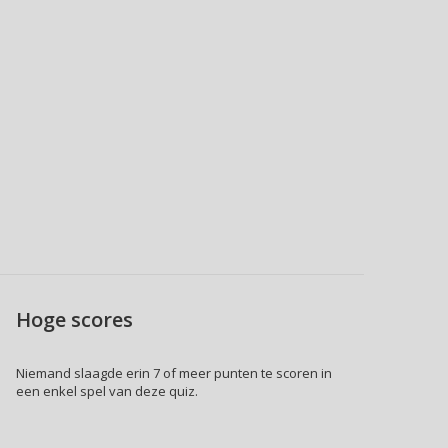
Hoge scores
Niemand slaagde erin 7 of meer punten te scoren in
een enkel spel van deze quiz.