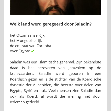
Welk land werd geregeerd door Saladin?
het Ottomaanse Rijk
het Mongoolse rijk
de emiraat van Cordoba
over Egypte
Saladin was een islamitische generaal. Zijn bekendste
daad is het heroveren van Jeruzalem op de
kruisvaarders. Saladin werd geboren in een
Koerdisch gezin en is de stichter van de Koerdische
dynastie der Ajjoebiden, die heerste over delen van
Egypte, Syrië en Irak. Veel mensen zien Saladin dan
ook als Koerd, al wordt die mening niet door
iedereen gedeeld.