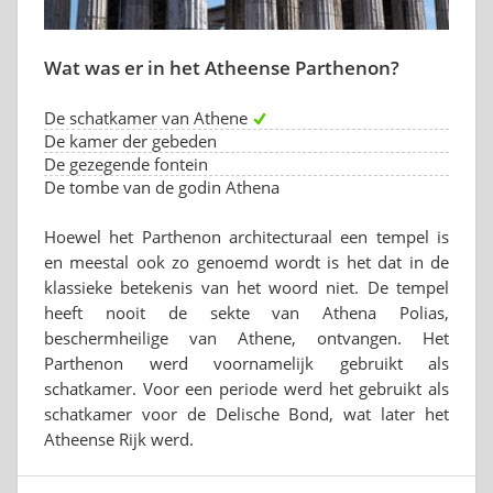
Wat was er in het Atheense Parthenon?
De schatkamer van Athene
De kamer der gebeden
De gezegende fontein
De tombe van de godin Athena
Hoewel het Parthenon architecturaal een tempel is
en meestal ook zo genoemd wordt is het dat in de
klassieke betekenis van het woord niet. De tempel
heeft nooit de sekte van Athena Polias,
beschermheilige van Athene, ontvangen. Het
Parthenon werd voornamelijk gebruikt als
schatkamer. Voor een periode werd het gebruikt als
schatkamer voor de Delische Bond, wat later het
Atheense Rijk werd.