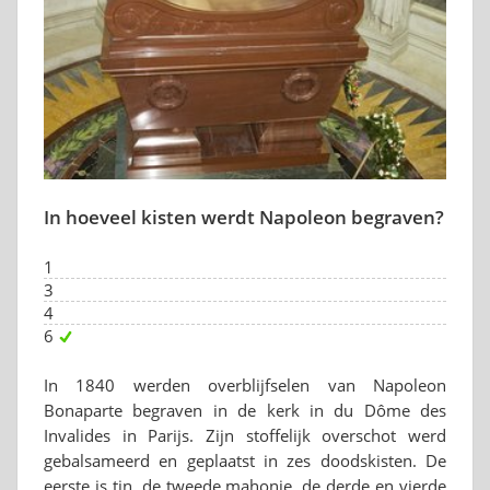
In hoeveel kisten werdt Napoleon begraven?
1
3
4
6
In 1840 werden overblijfselen van Napoleon
Bonaparte begraven in de kerk in du Dôme des
Invalides in Parijs. Zijn stoffelijk overschot werd
gebalsameerd en geplaatst in zes doodskisten. De
eerste is tin, de tweede mahonie, de derde en vierde