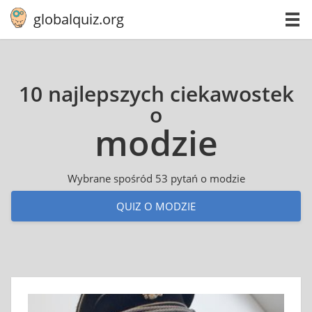
globalquiz.org
10 najlepszych ciekawostek
o
modzie
Wybrane spośród 53 pytań o modzie
QUIZ O MODZIE