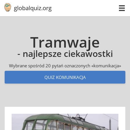
globalquiz.org
Tramwaje
- najlepsze ciekawostki
Wybrane spośród 20 pytań oznaczonych «komunikacja»
QUIZ KOMUNIKACJA