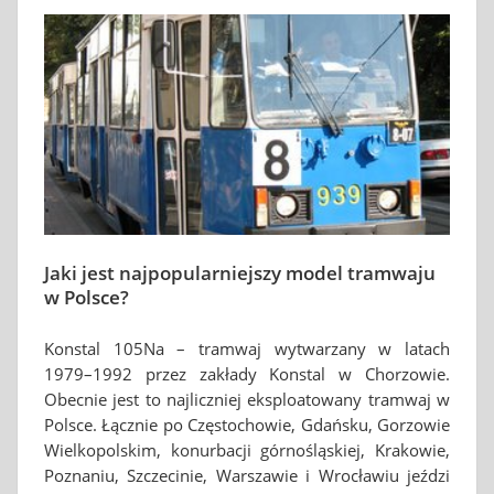
Jaki jest najpopularniejszy model tramwaju
w Polsce?
Konstal 105Na – tramwaj wytwarzany w latach
1979–1992 przez zakłady Konstal w Chorzowie.
Obecnie jest to najliczniej eksploatowany tramwaj w
Polsce. Łącznie po Częstochowie, Gdańsku, Gorzowie
Wielkopolskim, konurbacji górnośląskiej, Krakowie,
Poznaniu, Szczecinie, Warszawie i Wrocławiu jeździ