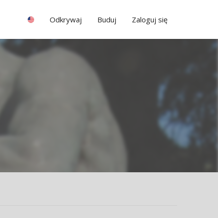
Odkrywaj
Buduj
Zaloguj się