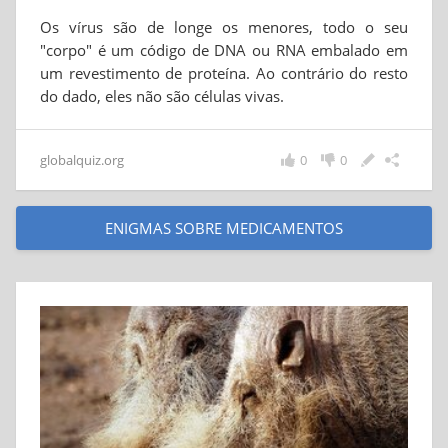
Os vírus são de longe os menores, todo o seu
"corpo" é um código de DNA ou RNA embalado em
um revestimento de proteína. Ao contrário do resto
do dado, eles não são células vivas.
globalquiz.org
0
0
ENIGMAS SOBRE MEDICAMENTOS