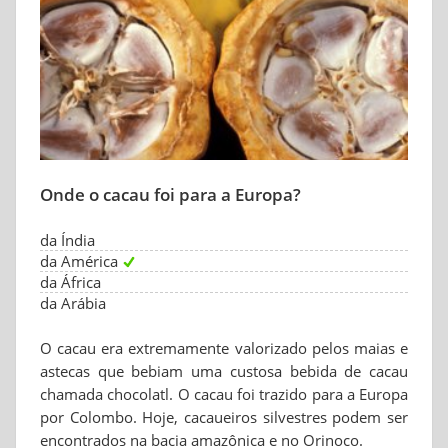
Onde o cacau foi para a Europa?
da Índia
da América
da África
da Arábia
O cacau era extremamente valorizado pelos maias e
astecas que bebiam uma custosa bebida de cacau
chamada chocolatl. O cacau foi trazido para a Europa
por Colombo. Hoje, cacaueiros silvestres podem ser
encontrados na bacia amazônica e no Orinoco.