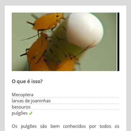
O que é isso?
Mecoptera
larvas de joaninhas
besouros
pulgões
Os pulgões são bem conhecidos por todos os