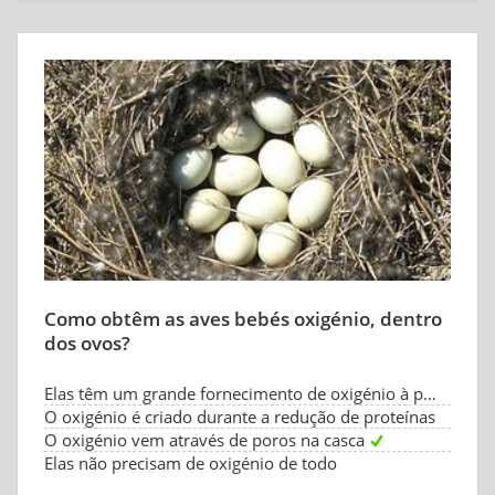
Como obtêm as aves bebés oxigénio, dentro
dos ovos?
Elas têm um grande fornecimento de oxigénio à partida
O oxigénio é criado durante a redução de proteínas
O oxigénio vem através de poros na casca
Elas não precisam de oxigénio de todo