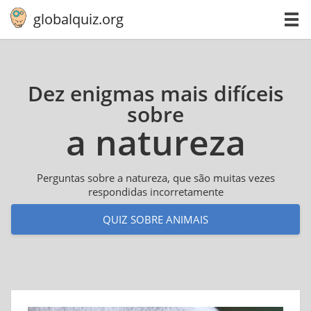
globalquiz.org
Dez enigmas mais difíceis
sobre
a natureza
Perguntas sobre a natureza, que são muitas vezes
respondidas incorretamente
QUIZ SOBRE ANIMAIS