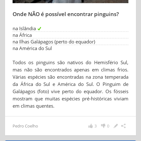
Onde NÃO é possível encontrar pinguins?
na Islândia
na África
na Ilhas Galápagos (perto do equador)
na América do Sul
Todos os pinguins são nativos do Hemisfério Sul,
mas não são encontrados apenas em climas frios.
Várias espécies são encontradas na zona temperada
da África do Sul e América do Sul. O Pinguim de
Galápagos (foto) vive perto do equador. Os fósseis
mostram que muitas espécies pré-históricas viviam
em climas quentes.
Pedro Coelho
3
0