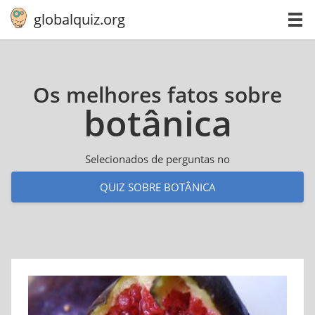
globalquiz.org
Os melhores fatos sobre
botânica
Selecionados de perguntas no
QUIZ SOBRE BOTÂNICA