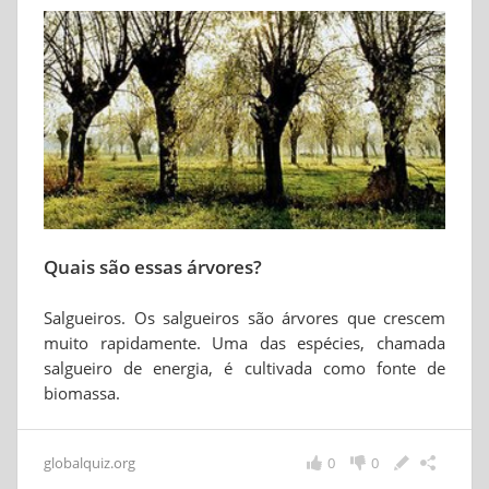
Quais são essas árvores?
Salgueiros. Os salgueiros são árvores que crescem
muito rapidamente. Uma das espécies, chamada
salgueiro de energia, é cultivada como fonte de
biomassa.
globalquiz.org
0
0