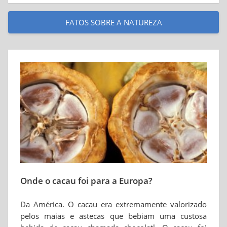
FATOS SOBRE A NATUREZA
Onde o cacau foi para a Europa?
Da América. O cacau era extremamente valorizado
pelos maias e astecas que bebiam uma custosa