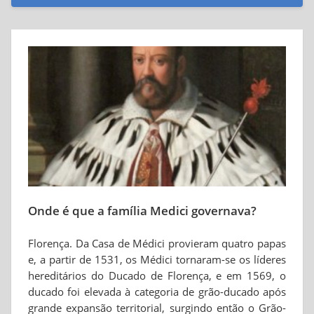
Onde é que a família Medici governava?
Florença. Da Casa de Médici provieram quatro papas
e, a partir de 1531, os Médici tornaram-se os líderes
hereditários do Ducado de Florença, e em 1569, o
ducado foi elevada à categoria de grão-ducado após
grande expansão territorial, surgindo então o Grão-