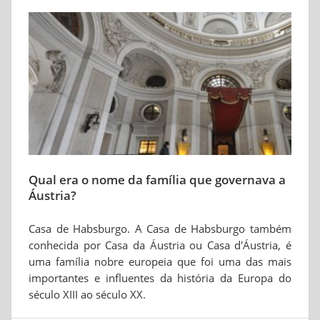
Qual era o nome da família que governava a
Áustria?
Casa de Habsburgo. A Casa de Habsburgo também
conhecida por Casa da Áustria ou Casa d'Áustria, é
uma família nobre europeia que foi uma das mais
importantes e influentes da história da Europa do
século XIII ao século XX.