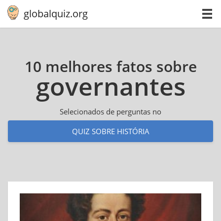
globalquiz.org
10 melhores fatos sobre
go­ver­nan­tes
Selecionados de perguntas no
QUIZ SOBRE HISTÓRIA