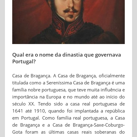
Qual era o nome da dinastia que governava
Portugal?
Casa de Bragança. A Casa de Bragança, oficialmente
titulada como a Sereníssima Casa de Bragança é uma
família nobre portuguesa, que teve muita influência e
importância na Europa e no mundo até ao início do
século XX. Tendo sido a casa real portuguesa de
1641 até 1910, quando foi implantada a república
em Portugal. Como família real portuguesa, a Casa
de Bragança e a Casa de Bragança-Saxe-Coburgo-
Gota foram as últimas casas reais soberanas do