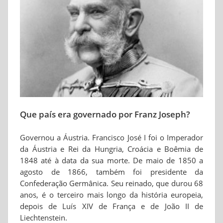
Que país era governado por Franz Joseph?
Governou a Áustria. Francisco José I foi o Imperador
da Áustria e Rei da Hungria, Croácia e Boêmia de
1848 até à data da sua morte. De maio de 1850 a
agosto de 1866, também foi presidente da
Confederação Germânica. Seu reinado, que durou 68
anos, é o terceiro mais longo da história europeia,
depois de Luís XIV de França e de João II de
Liechtenstein.