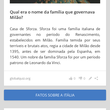
Qual era o nome da família que governava
Milão?
Casa de Sforza. Sforza foi uma família italiana de
governantes no período do Renascimento,
estabelecidos em Milão. Família temida por seus
terríveis e brutais atos, regia a cidade de Milão desde
1395, antes de ser dominada pela Espanha, em
1540. Um nobre da família Sforza foi por um período
patrono de Leonardo da Vinci.
globalquiz.org
0
0
FATOS SOBRE A ITÁLIA