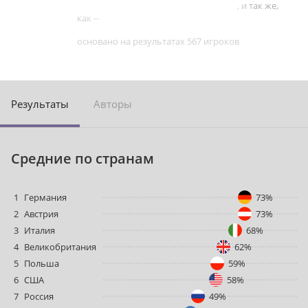
Ваш результат лучше, чем -- игроков, и так же,
как --
основано на результатах 567 игроков
Результаты
Авторы
Средние по странам
1
Германия
73%
2
Австрия
73%
3
Италия
68%
4
Великобритания
62%
5
Польша
59%
6
США
58%
7
Россия
49%