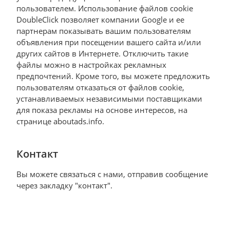
пользователем. Использование файлов cookie
DoubleClick позволяет компании Google и ее
партнерам показывать вашим пользователям
объявления при посещении вашего сайта и/или
других сайтов в Интернете. Отключить такие
файлы можно в настройках рекламных
предпочтений. Кроме того, вы можете предложить
пользователям отказаться от файлов cookie,
устанавливаемых независимыми поставщиками
для показа рекламы на основе интересов, на
странице aboutads.info.
Контакт
Вы можете связаться с нами, отправив сообщение
через закладку "контакт".