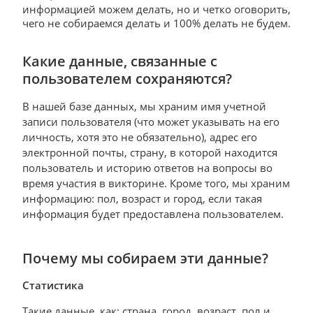
информацией можем делать, но и четко оговорить,
чего не собираемся делать и 100% делать не будем.
Какие данные, связанные с
пользователем сохраняются?
В нашей базе данных, мы храним имя учетной
записи пользователя (что может указывать на его
личность, хотя это не обязательно), адрес его
электронной почты, страну, в которой находится
пользователь и историю ответов на вопросы во
время участия в викторине. Кроме того, мы храним
информацию: пол, возраст и город, если такая
информация будет предоставлена пользователем.
Почему мы собираем эти данные?
Статистика
Такие данные, как: страна, город, возраст, пол и