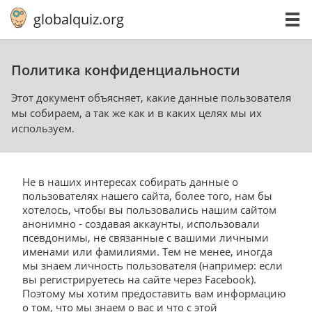
globalquiz.org
Политика конфиденциальности
Этот документ объясняет, какие данные пользователя
мы собираем, а так же как и в каких целях мы их
используем.
Не в наших интересах собирать данные о
пользователях нашего сайта, более того, нам бы
хотелось, чтобы вы пользовались нашим сайтом
анонимно - создавая аккаунты, использовали
псевдонимы, не связанные с вашими личными
именами или фамилиями. Тем не менее, иногда
мы знаем личность пользователя (например: если
вы регистрируетесь на сайте через Facebook).
Поэтому мы хотим предоставить вам информацию
о том, что мы знаем о вас и что с этой