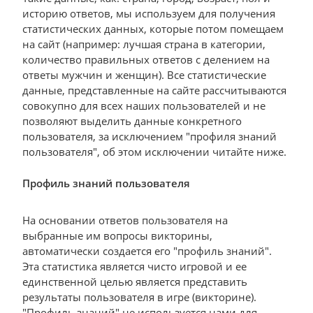
историю ответов, мы используем для получения
статистических данных, которые потом помещаем
на сайт (например: лучшая страна в категории,
количество правильных ответов с делением на
ответы мужчин и женщин). Все статистические
данные, представленные на сайте рассчитываются
совокупно для всех наших пользователей и не
позволяют выделить данные конкретного
пользователя, за исключением "профиля знаний
пользователя", об этом исключении читайте ниже.
Профиль знаний пользователя
На основании ответов пользователя на
выбранные им вопросы викторины,
автоматически создается его "профиль знаний".
Эта статистика является чисто игровой и ее
единственной целью является представить
результаты пользователя в игре (викторине).
"Профиль знаний" не используется нами для