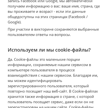
запись Facebook или Google, мы автоматически
получаем информацию о вас: ваше имя, страна, где
вы проживаете и возраст - если эти данные
общедоступны на этих страницах (Facebook /
Google).
При участии в викторине сохраняются выбранные
пользователем ответы на вопросы.
Используем ли мы cookie-файлы?
Да. Сookie-файлы это маленькие порции
информации, сохраняемые нашим сервисом в
компьютере пользователя в процессе
взаимодействия с нашим сервисом. Благодаря им,
мы можем идентифицировать
зарегистрированного пользователя, который
повторно посещает наш веб-сайт. В Сookie-файлах
хранится также информация о стране, с которой
пользователь посещает сервис, даже если он не
зарегистрирован на нашем сайте. Сookie-файлы