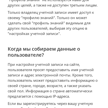
других целей, а также не доступен третьим лицам.
Только владелец учетной записи имеет доступ к
своему "профилю знаний". Только он может
сделать свой "профиль знаний" видимым для
других пользователей, выбирая эту опцию в
"настройках учетной записи".
Когда мы собираем данные о
пользователе?
При настройке учетной записи на сайте,
пользователя просят предоставить имя учетной
записи и адрес электронной почты. Кроме того,
пользователь может предоставить информацию о
своей стране, городе, возрасте, а также указать
свой пол. Информация о стране автоматически
предлагается с помощью IP-адреса.
Если вы зарегистрируетесь через вашу учетную