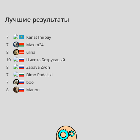
Лучшие результаты
7
Kanat Inirbay
7
Maxim24
8
uliha
10
Никита Безрукавый
8
Zabava Zvon
7
Dimo Padalski
7
boo
8
Manon