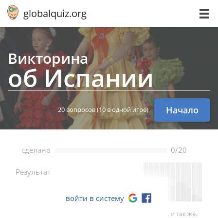
globalquiz.org
Викторина
об Испании
Начало
20 вопросов
(10 в одной игре)
сделано
0/20
--
Результат
войти в систему
Ваш результат лучше, чем -- игроков, и так же,