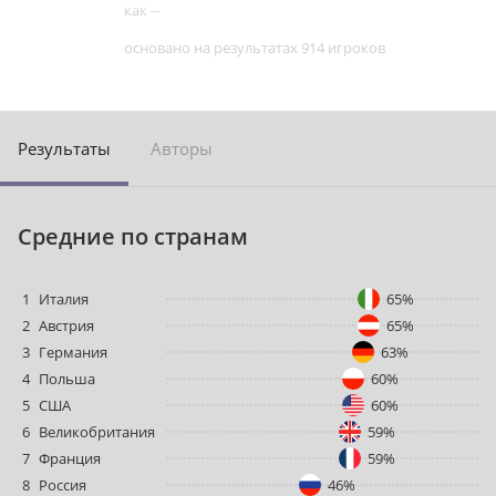
как --
основано на результатах 914 игроков
Результаты
Авторы
Средние по странам
1
Италия
65%
2
Австрия
65%
3
Германия
63%
4
Польша
60%
5
США
60%
6
Великобритания
59%
7
Франция
59%
8
Россия
46%