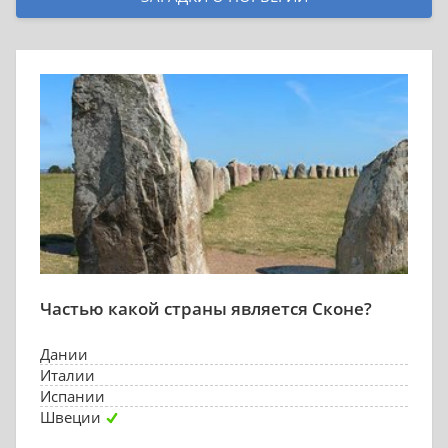
Частью какой страны является Сконе?
Дании
Италии
Испании
Швеции