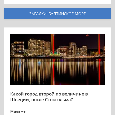
ЗАГАДКИ: БАЛТИЙСКОЕ МОРЕ
Какой город второй по величине в
Швеции, после Стокгольма?
Мальмё