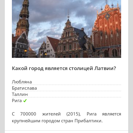
Какой город является столицей Латвии?
Любляна
Братислава
Таллин
Рига
С 700000 жителей (2015), Рига является
крупнейшим городом стран Прибалтики.