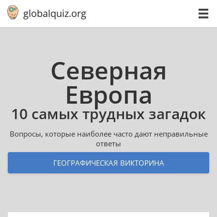
globalquiz.org
Северная
Европа
10 самых трудных загадок
Вопросы, которые наиболее часто дают неправильные
ответы
ГЕОГРАФИЧЕСКАЯ ВИКТОРИНА