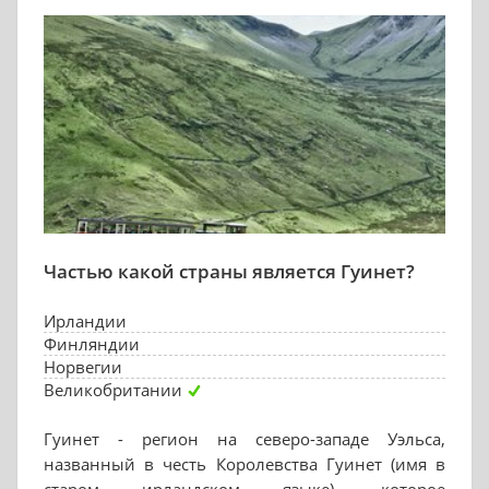
Частью какой страны является Гуинет?
Ирландии
Финляндии
Норвегии
Великобритании
Гуинет - регион на северо-западе Уэльса,
названный в честь Королевства Гуинет (имя в