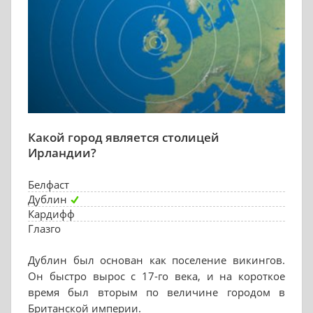
Какой город является столицей
Ирландии?
Белфаст
Дублин
Кардифф
Глазго
Дублин был основан как поселение викингов.
Он быстро вырос с 17-го века, и на короткое
время был вторым по величине городом в
Британской империи.