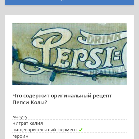
Что содержит оригинальный рецепт
Пепси-Колы?
мазуту
нитрат калия
пищеварительный фермент
героин