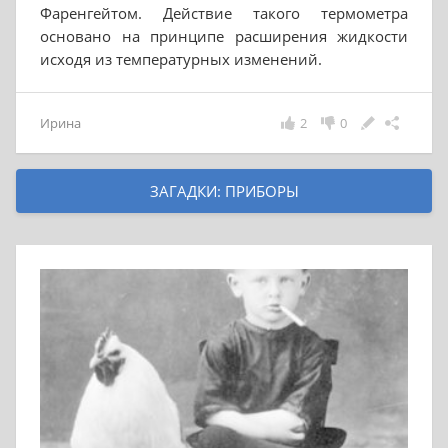
Фаренгейтом. Действие такого термометра
основано на принципе расширения жидкости
исходя из температурных изменений.
Ирина
2
0
ЗАГАДКИ: ПРИБОРЫ