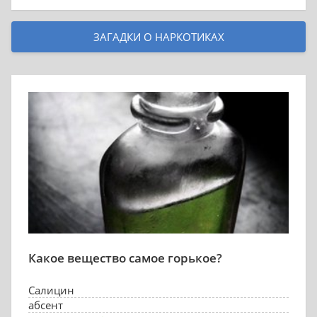
ЗАГАДКИ О НАРКОТИКАХ
Какое вещество самое горькое?
Салицин
абсент