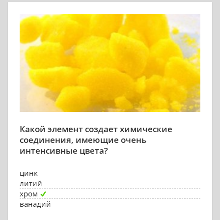
Какой элемент создает химические
соединения, имеющие очень
интенсивные цвета?
цинк
литий
хром
ванадий