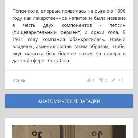
Пепси-кола, впервые появилась на рынке в 1898
году как лекарственное напиток и была названа
в честь двух компонентов - пепсин
(пищеварительный фермент) и орехи кола. В
1931 году компания обанкротилась. Новый
владелец изменил состав таким образом, чтобы
вкус напитка был больше похож на лидера в
данной сфере - Coca-Cola.
Ирина
1
0
АНАТОМИЧЕСКИЕ ЗАГАДКИ