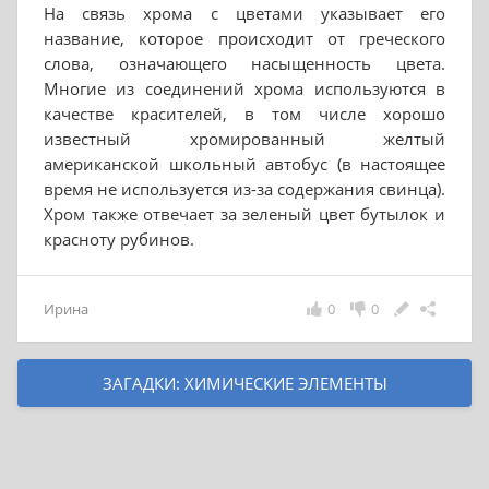
На связь хрома с цветами указывает его
название, которое происходит от греческого
слова, означающего насыщенность цвета.
Многие из соединений хрома используются в
качестве красителей, в том числе хорошо
известный хромированный желтый
американской школьный автобус (в настоящее
время не используется из-за содержания свинца).
Хром также отвечает за зеленый цвет бутылок и
красноту рубинов.
Ирина
0
0
ЗАГАДКИ: ХИМИЧЕСКИЕ ЭЛЕМЕНТЫ