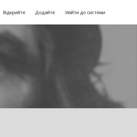
Відкрийте
Додайте
Увійти до системи