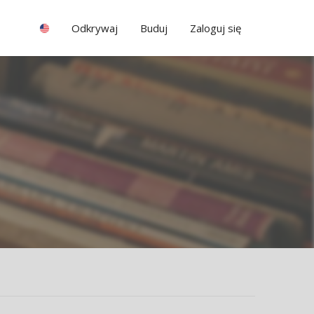
Odkrywaj
Buduj
Zaloguj się