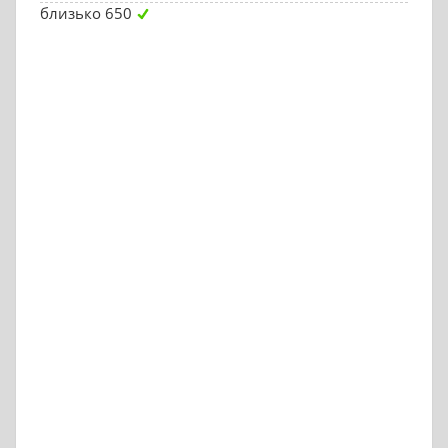
близько 650