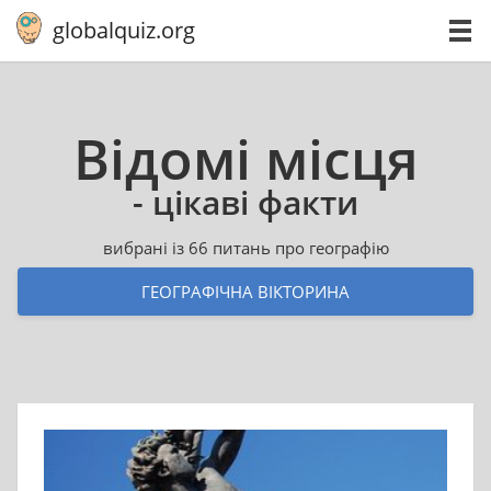
globalquiz.org
Відомі місця
- цікаві факти
вибрані із 66 питань про географію
ГЕОГРАФІЧНА ВІКТОРИНА