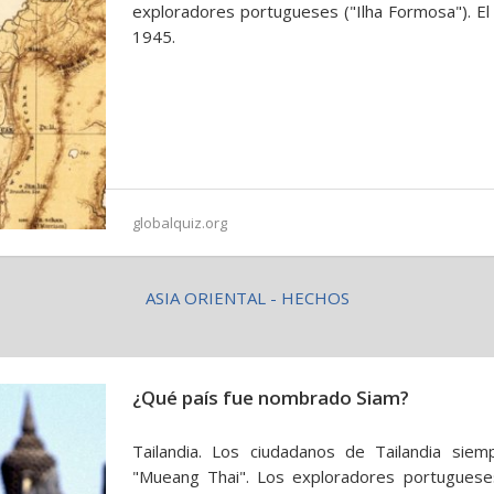
exploradores portugueses ("Ilha Formosa"). El
1945.
globalquiz.org
ASIA ORIENTAL - HECHOS
¿Qué país fue nombrado Siam?
Tailandia. Los ciudadanos de Tailandia sie
"Mueang Thai". Los exploradores portuguese