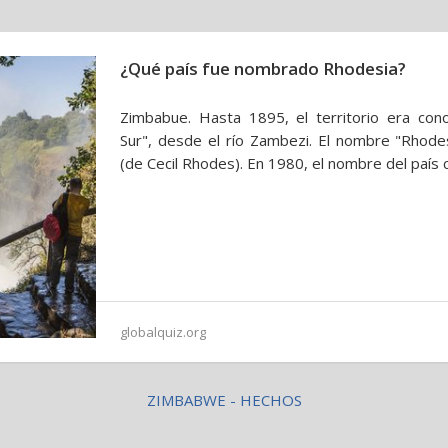
¿Qué país fue nombrado Rhodesia?
Zimbabue. Hasta 1895, el territorio era co
Sur", desde el río Zambezi. El nombre "Rhode
(de Cecil Rhodes). En 1980, el nombre del país
globalquiz.org
ZIMBABWE - HECHOS