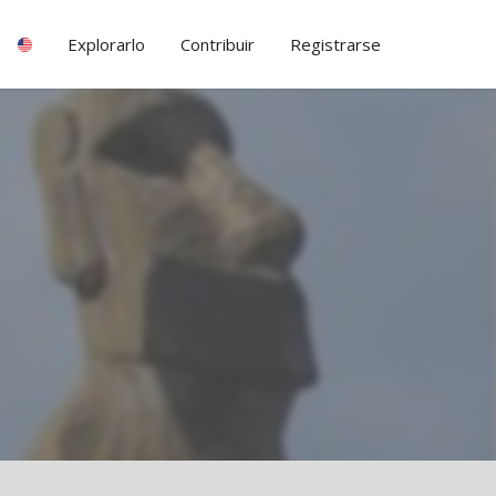
Explorarlo
Contribuir
Registrarse