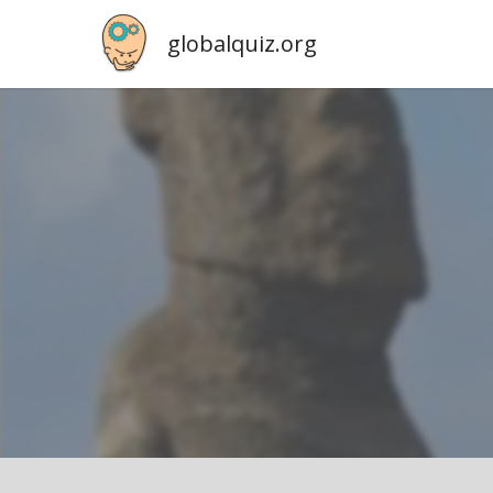
globalquiz.org