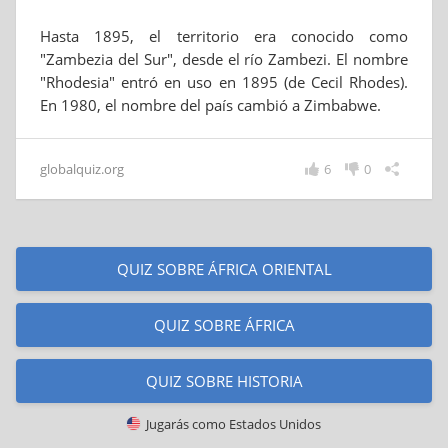
Hasta 1895, el territorio era conocido como
"Zambezia del Sur", desde el río Zambezi. El nombre
"Rhodesia" entró en uso en 1895 (de Cecil Rhodes).
En 1980, el nombre del país cambió a Zimbabwe.
globalquiz.org
6
0
QUIZ SOBRE ÁFRICA ORIENTAL
QUIZ SOBRE ÁFRICA
QUIZ SOBRE HISTORIA
Jugarás como
Estados Unidos