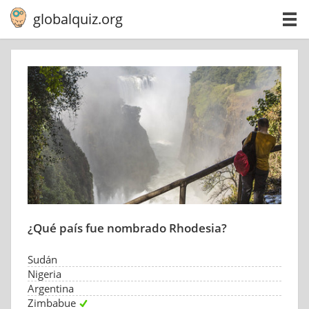
globalquiz.org
¿Qué país fue nombrado Rhodesia?
Sudán
Nigeria
Argentina
Zimbabue