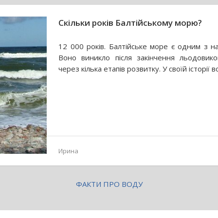
Скільки років Балтійському морю?
12 000 років. Балтійське море є одним з на
Воно виникло після закінчення льодовик
через кілька етапів розвитку. У своїй історії 
Ирина
ФАКТИ ПРО ВОДУ