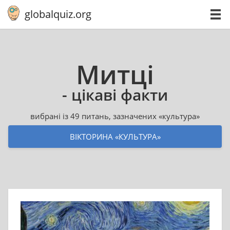
globalquiz.org
Митці
- цікаві факти
вибрані із 49 питань, зазначених «культура»
ВІКТОРИНА «КУЛЬТУРА»