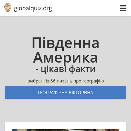
globalquiz.org
Південна
Америка
- цікаві факти
вибрані із 66 питань про географію
ГЕОГРАФІЧНА ВІКТОРИНА