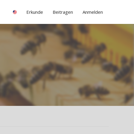
Erkunde
Beitragen
Anmelden