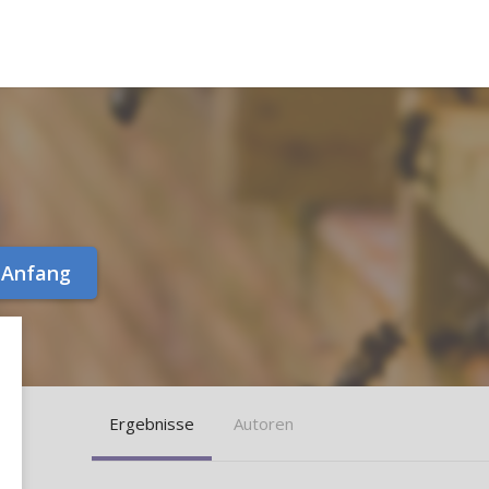
Anfang
Ergebnisse
Autoren