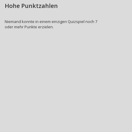
Hohe Punktzahlen
Niemand konnte in einem einzigen Quizspiel noch 7
oder mehr Punkte erzielen.