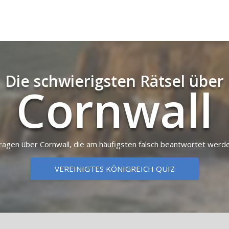
Die schwierigsten Rätsel über
Cornwall
ragen über Cornwall, die am häufigsten falsch beantwortet werd
VEREINIGTES KÖNIGREICH QUIZ