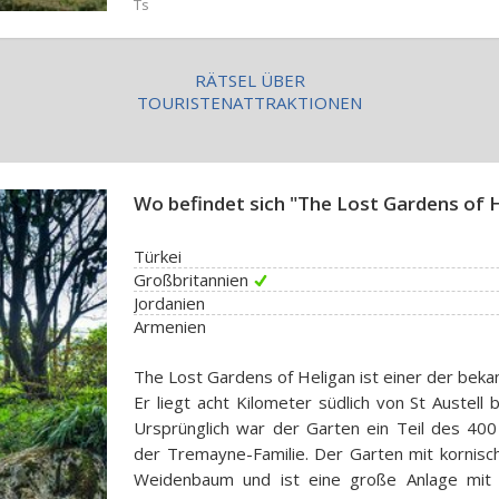
Ts
RÄTSEL ÜBER
TOURISTENATTRAKTIONEN
Wo befindet sich "The Lost Gardens of 
Türkei
Großbritannien
Jordanien
Armenien
The Lost Gardens of Heligan ist einer der beka
Er liegt acht Kilometer südlich von St Austell 
Ursprünglich war der Garten ein Teil des 4
der Tremayne-Familie. Der Garten mit kornis
Weidenbaum und ist eine große Anlage mit 