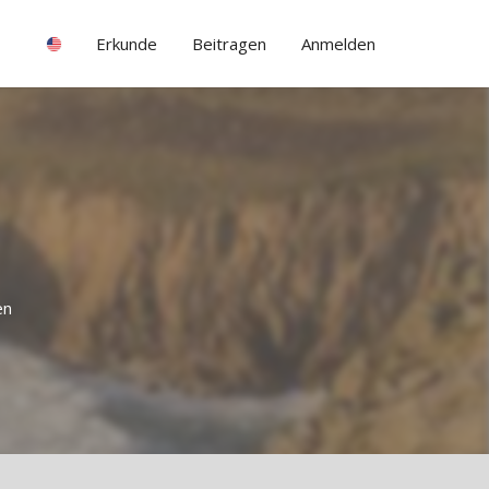
Erkunde
Beitragen
Anmelden
en