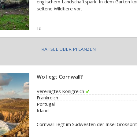
englischem Landschaftspark. In dem Garten ko
seltene Wildtiere vor.
Ts
RÄTSEL ÜBER PFLANZEN
Wo liegt Cornwall?
Vereinigtes Königreich
Frankreich
Portugal
Irland
Cornwall liegt im Südwesten der Insel Grossbrit