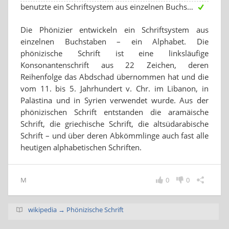
benutzte ein Schriftsystem aus einzelnen Buchstaben
Die Phönizier entwickeln ein Schriftsystem aus
einzelnen Buchstaben – ein Alphabet. Die
phönizische Schrift ist eine linksläufige
Konsonantenschrift aus 22 Zeichen, deren
Reihenfolge das Abdschad übernommen hat und die
vom 11. bis 5. Jahrhundert v. Chr. im Libanon, in
Palästina und in Syrien verwendet wurde. Aus der
phönizischen Schrift entstanden die aramäische
Schrift, die griechische Schrift, die altsüdarabische
Schrift – und über deren Abkömmlinge auch fast alle
heutigen alphabetischen Schriften.
M
0
0
wikipedia → Phönizische Schrift