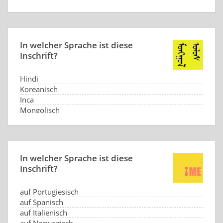
In welcher Sprache ist diese
Inschrift?
Hindi
Koreanisch
Inca
Mongolisch
In welcher Sprache ist diese
Inschrift?
auf Portugiesisch
auf Spanisch
auf Italienisch