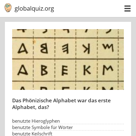
globalquiz.org
Das Phönizische Alphabet war das erste
Alphabet, das?
benutzte Hieroglyphen
benutzte Symbole für Wörter
benutzte Keilschrift