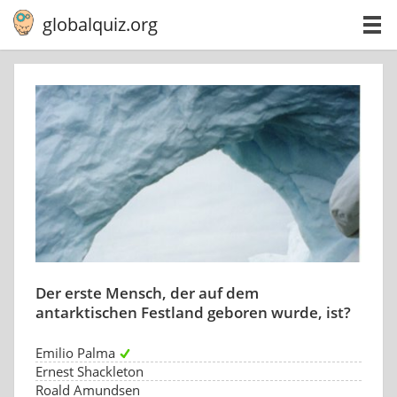
globalquiz.org
Der erste Mensch, der auf dem
antarktischen Festland geboren wurde, ist?
Emilio Palma
Ernest Shackleton
Roald Amundsen