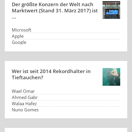
Der größte Konzern der Welt nach
Marktwert (Stand 31. März 2017) ist
...
Microsoft
Apple
Google
Alphabet
Wer ist seit 2014 Rekordhalter in
Tieftauchen?
Wael Omar
Ahmed Gabr
Walaa Hafez
Nuno Gomes