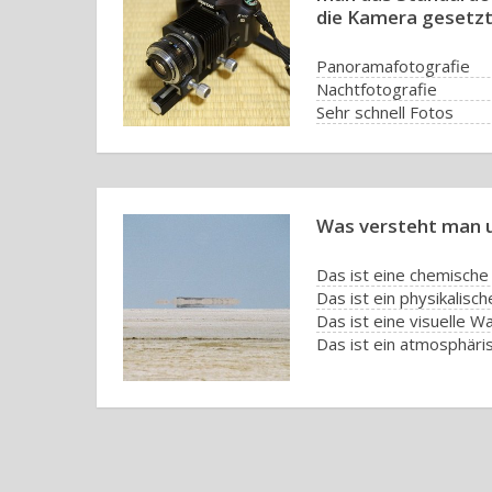
die Kamera gesetzt
Panoramafotografie
Nachtfotografie
Sehr schnell Fotos
Makrofotografie
Was versteht man 
Das ist eine chemische 
Das ist ein physikalis
Das ist eine visuelle
Das ist ein atmosphär