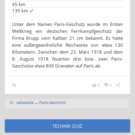
45 km
130 km
Unter dem Namen Paris-Geschütz wurde im Ersten
Weltkrieg ein deutsches Fernkampfgeschütz der
Firma Krupp vom Kaliber 21 cm bekannt. Es hatte
eine außergewöhnliche Reichweite von etwa 130
Kilometern. Zwischen dem 23. März 1918 und dem
8. August 1918 feuerten drei bzw. zwei Paris-
Geschütze etwa 800 Granaten auf Paris ab.
Ts
0
0
wikipedia → Paris-Geschütz
TECHNIK QUIZ