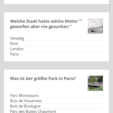
Welche Stadt hatte solche Motto ""
geworfen aber nie gesunken "
Venedig
Rom
London
Paris
Was ist der größte Park in Paris?
Parc Montsouris
Bois de Vincennes
Bois de Boulogne
Parc des Buttes Chaumont