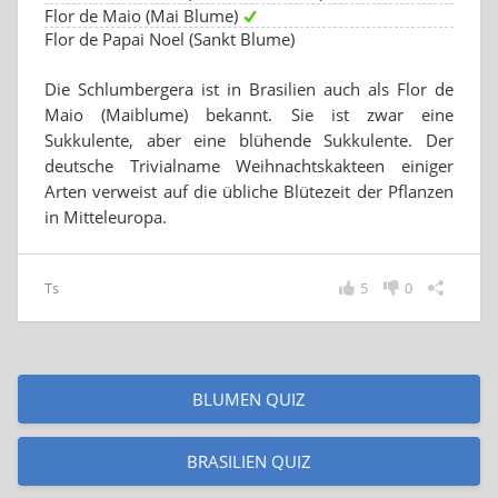
Flor de Maio (Mai Blume)
Flor de Papai Noel (Sankt Blume)
Die Schlumbergera ist in Brasilien auch als Flor de
Maio (Maiblume) bekannt. Sie ist zwar eine
Sukkulente, aber eine blühende Sukkulente. Der
deutsche Trivialname Weihnachtskakteen einiger
Arten verweist auf die übliche Blütezeit der Pflanzen
in Mitteleuropa.
Ts
5
0
BLUMEN QUIZ
BRASILIEN QUIZ