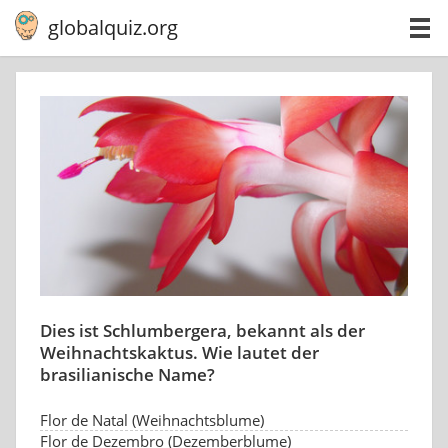
globalquiz.org
Dies ist Schlumbergera, bekannt als der
Weihnachtskaktus. Wie lautet der
brasilianische Name?
Flor de Natal (Weihnachtsblume)
Flor de Dezembro (Dezemberblume)