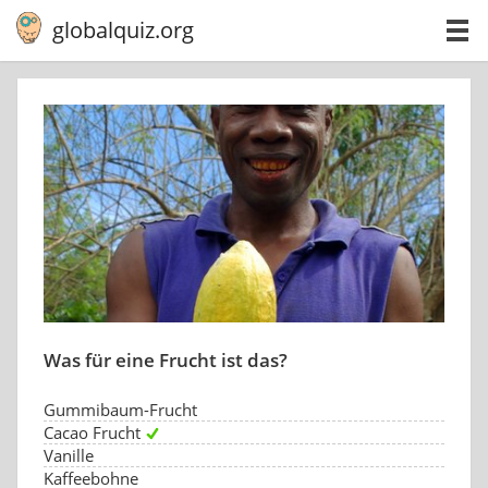
globalquiz.org
Was für eine Frucht ist das?
Gummibaum-Frucht
Cacao Frucht
Vanille
Kaffeebohne