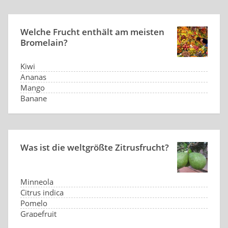
Welche Frucht enthält am meisten
Bromelain?
Kiwi
Ananas
Mango
Banane
Was ist die weltgrößte Zitrusfrucht?
Minneola
Citrus indica
Pomelo
Grapefruit