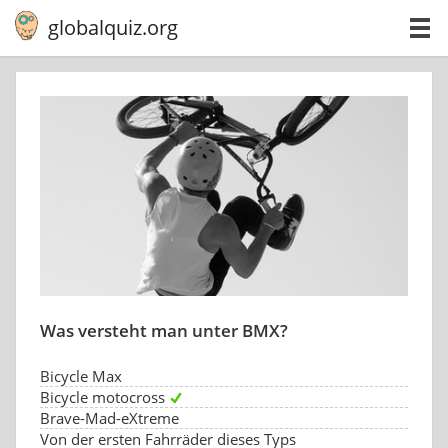
globalquiz.org
Was versteht man unter BMX?
Bicycle Max
Bicycle motocross
Brave-Mad-eXtreme
Von der ersten Fahrräder dieses Typs