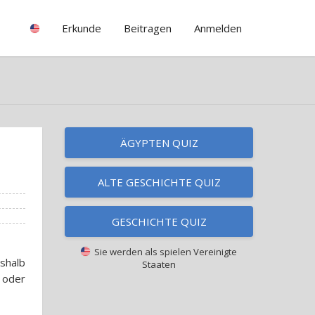
Erkunde
Beitragen
Anmelden
ÄGYPTEN QUIZ
ALTE GESCHICHTE QUIZ
GESCHICHTE QUIZ
Sie werden als spielen
Vereinigte
shalb
Staaten
 oder