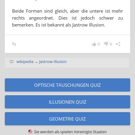
Beide Formen sind gleich, aber die untere ist mehr
rechts angeordnet. Dies ist jedoch schwer zu
bemerken. Es ist bekannt als Jastrow Illusion.
Ts
0
0
wikipedia → Jastrow-Illusion
OPTISCHE TÄUSCHUNGEN QUIZ
ILLUSIONEN QUIZ
GEOMETRIE QUIZ
Sie werden als spielen
Vereinigte Staaten