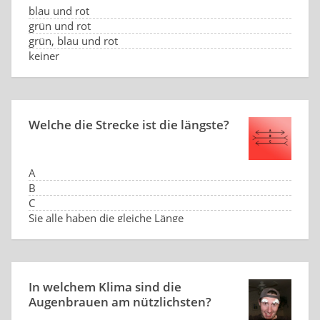
blau und rot
grün und rot
grün, blau und rot
keiner
Welche die Strecke ist die längste?
A
B
C
Sie alle haben die gleiche Länge
In welchem Klima sind die
Augenbrauen am nützlichsten?