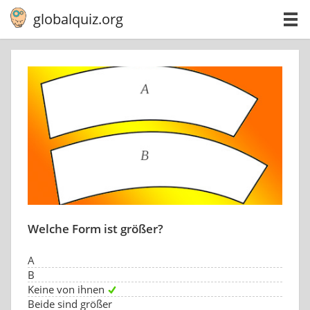
globalquiz.org
Welche Form ist größer?
A
B
Keine von ihnen
Beide sind größer